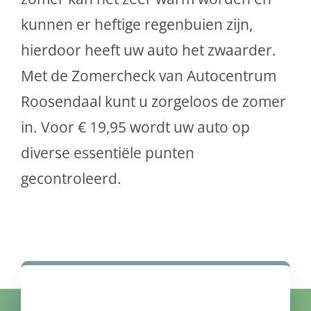
kunnen er heftige regenbuien zijn,
hierdoor heeft uw auto het zwaarder.
Met de Zomercheck van Autocentrum
Roosendaal kunt u zorgeloos de zomer
in. Voor € 19,95 wordt uw auto op
diverse essentiële punten
gecontroleerd.