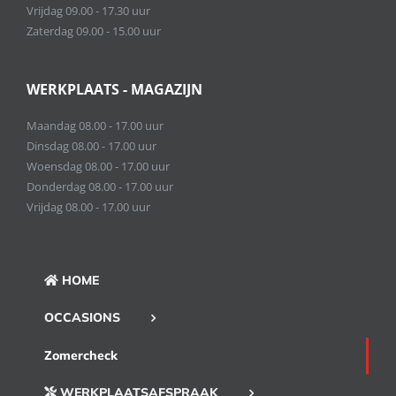
Vrijdag 09.00 - 17.30 uur
Zaterdag 09.00 - 15.00 uur
WERKPLAATS - MAGAZIJN
Maandag 08.00 - 17.00 uur
Dinsdag 08.00 - 17.00 uur
Woensdag 08.00 - 17.00 uur
Donderdag 08.00 - 17.00 uur
Vrijdag 08.00 - 17.00 uur
HOME
OCCASIONS
Zomercheck
WERKPLAATSAFSPRAAK