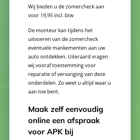
Wij bieden u de zomercheck aan
voor 19,95 incl. btw
De monteur kan tijdens het
uitvoeren van de zomercheck
eventuele mankementen aan uw
auto ontdekken. Uiteraard vragen
wij vooraf toestemming voor
reparatie of vervanging van deze
onderdelen. Zo weet u altijd
waar u
aan
toe bent.
Maak zelf eenvoudig
online een afspraak
voor APK bij