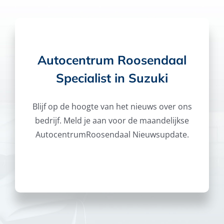
Autocentrum Roosendaal
Specialist in Suzuki
Blijf op de hoogte van het nieuws over ons
bedrijf. Meld je aan voor de maandelijkse
AutocentrumRoosendaal Nieuwsupdate.