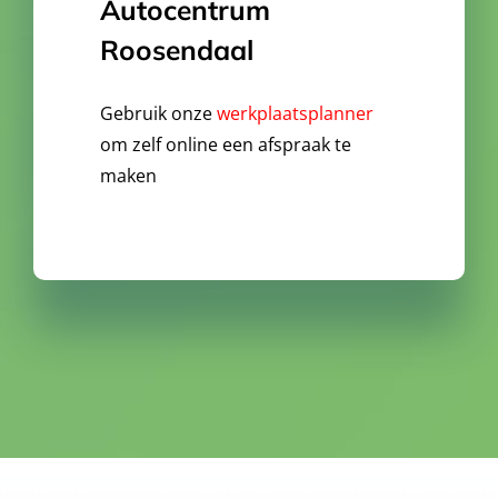
Autocentrum
Roosendaal
Gebruik onze
werkplaatsplanner
om zelf online een afspraak te
maken