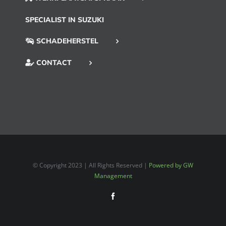
SPECIALIST IN SUZUKI
SCHADEHERSTEL
CONTACT
© Copyright 2023 | All Rights Reserved |
Powered by GW
Management
Facebook