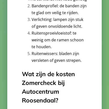
Bandenprofiel: de banden zijn
te glad om veilig te rijden.
Verlichting: lampen zijn stuk
of geven onvoldoende licht.
Ruitensproeivloeistof: te
weinig om de ramen schoon
te houden.
Ruitenwissers: bladen zijn
versleten of geven strepen.
Wat zijn de kosten
Zomercheck bij
Autocentrum
Roosendaal?