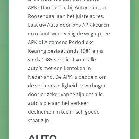
APK? Dan bent u bij Autocentrum
Roosendaal aan het juiste adres.
Laat uw Auto door ons APK keuren
en u kunt weer veilig de weg op. De
APK of Algemene Periodieke
Keuring bestaat sinds 1981 en is
sinds 1985 verplicht voor alle
auto’s met een kenteken in
Nederland. De APK is bedoeld om
de verkeersveiligheid te verhogen
door er zeker van te zijn dat alle
auto’s die aan het verkeer
deelnemen in technisch goede
staat zijn.
AUTO