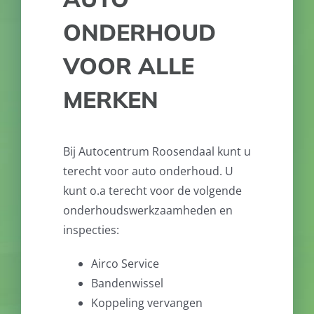
ONDERHOUD
VOOR ALLE
MERKEN
Bij Autocentrum Roosendaal kunt u
terecht voor auto onderhoud. U
kunt o.a terecht voor de volgende
onderhoudswerkzaamheden en
inspecties:
Airco Service
Bandenwissel
Koppeling vervangen