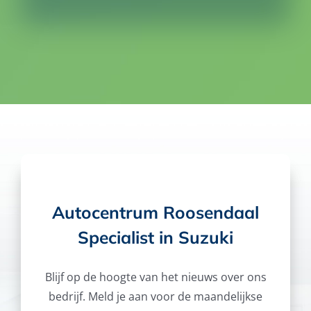
Autocentrum Roosendaal
Specialist in Suzuki
Blijf op de hoogte van het nieuws over ons
bedrijf. Meld je aan voor de maandelijkse