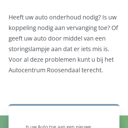
Heeft uw auto onderhoud nodig? Is uw
koppeling nodig aan vervanging toe? Of
geeft uw auto door middel van een
storingslampje aan dat er iets mis is.
Voor al deze problemen kunt u bij het
Autocentrum Roosendaal terecht.
Is uw Auto toe aan een nieuwe