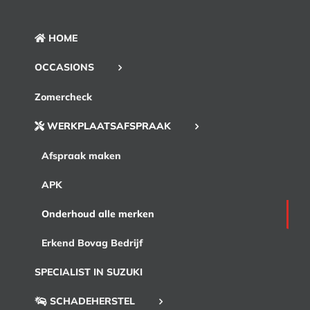
HOME
OCCASIONS
Zomercheck
WERKPLAATSAFSPRAAK
Afspraak maken
APK
Onderhoud alle merken
Erkend Bovag Bedrijf
SPECIALIST IN SUZUKI
SCHADEHERSTEL