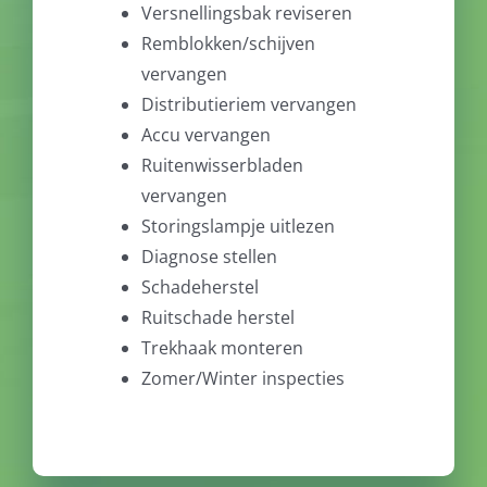
Versnellingsbak reviseren
Remblokken/schijven
vervangen
Distributieriem vervangen
Accu vervangen
Ruitenwisserbladen
vervangen
Storingslampje uitlezen
Diagnose stellen
Schadeherstel
Ruitschade herstel
Trekhaak monteren
Zomer/Winter inspecties