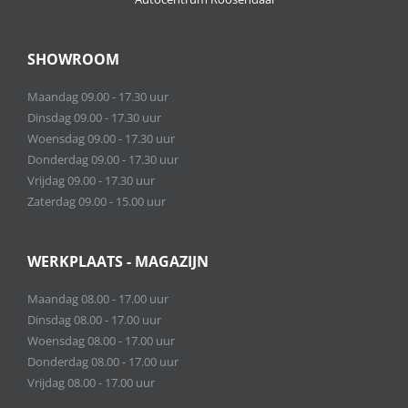
SHOWROOM
Maandag 09.00 - 17.30 uur
Dinsdag 09.00 - 17.30 uur
Woensdag 09.00 - 17.30 uur
Donderdag 09.00 - 17.30 uur
Vrijdag 09.00 - 17.30 uur
Zaterdag 09.00 - 15.00 uur
WERKPLAATS - MAGAZIJN
Maandag 08.00 - 17.00 uur
Dinsdag 08.00 - 17.00 uur
Woensdag 08.00 - 17.00 uur
Donderdag 08.00 - 17.00 uur
Vrijdag 08.00 - 17.00 uur