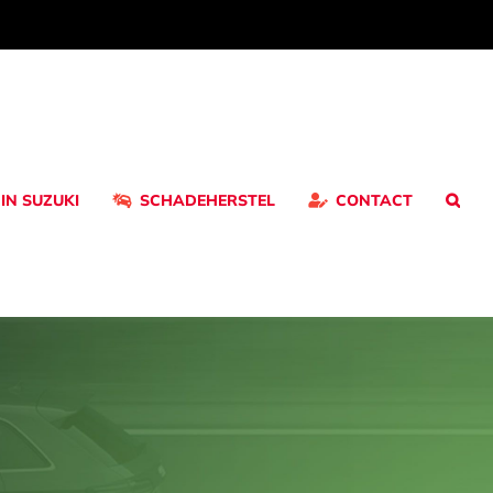
 IN SUZUKI
SCHADEHERSTEL
CONTACT