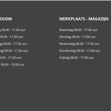
ROOM
WERKPLAATS - MAGAZIJN
09.00 - 17.30 uur
Maandag 08.00 - 17.00 uur
9.00 - 17.30 uur
Dinsdag 08.00 - 17.00 uur
 09.00 - 17.30 uur
Woensdag 08.00 - 17.00 uur
g 09.00 - 17.30 uur
Donderdag 08.00 - 17.00 uur
9.00 - 17.30 uur
Vrijdag 08.00 - 17.00 uur
09.00 - 15.00 uur