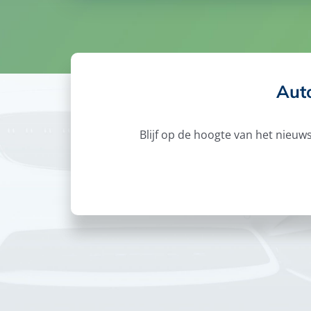
Aut
Blijf op de hoogte van het nieu