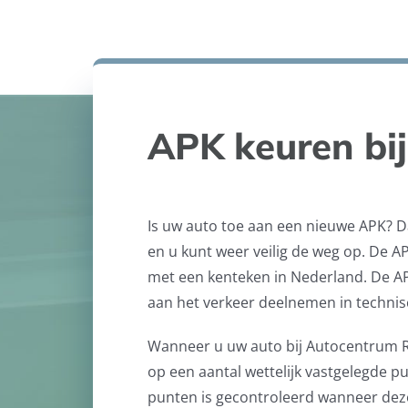
APK keuren bi
Is uw auto toe aan een nieuwe APK? D
en u kunt weer veilig de weg op. De AP
met een kenteken in Nederland. De APK
aan het verkeer deelnemen in technisc
Wanneer u uw auto bij Autocentrum R
op een aantal wettelijk vastgelegde pu
punten is gecontroleerd wanneer dez