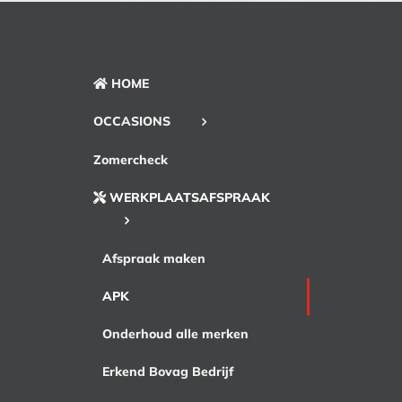
HOME
OCCASIONS
Zomercheck
WERKPLAATSAFSPRAAK
Afspraak maken
APK
Onderhoud alle merken
Erkend Bovag Bedrijf