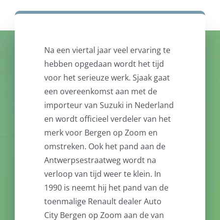
Na een viertal jaar veel ervaring te
hebben opgedaan wordt het tijd
voor het serieuze werk. Sjaak gaat
een overeenkomst aan met de
importeur van Suzuki in Nederland
en wordt officieel verdeler van het
merk voor Bergen op Zoom en
omstreken. Ook het pand aan de
Antwerpsestraatweg wordt na
verloop van tijd weer te klein. In
1990 is neemt hij het pand van de
toenmalige Renault dealer Auto
City Bergen op Zoom aan de van