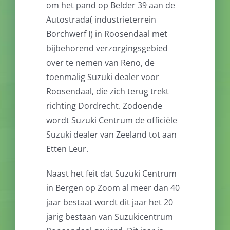
om het pand op Belder 39 aan de
Autostrada( industrieterrein
Borchwerf I) in Roosendaal met
bijbehorend verzorgingsgebied
over te nemen van Reno, de
toenmalig Suzuki dealer voor
Roosendaal, die zich terug trekt
richting Dordrecht. Zodoende
wordt Suzuki Centrum de officiële
Suzuki dealer van Zeeland tot aan
Etten Leur.
Naast het feit dat Suzuki Centrum
in Bergen op Zoom al meer dan 40
jaar bestaat wordt dit jaar het 20
jarig bestaan van Suzukicentrum