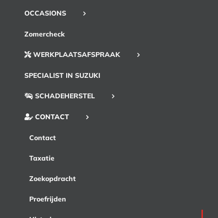
OCCASIONS
Zomercheck
WERKPLAATSAFSPRAAK
SPECIALIST IN SUZUKI
SCHADEHERSTEL
CONTACT
Contact
Taxatie
Zoekopdracht
Proefrijden