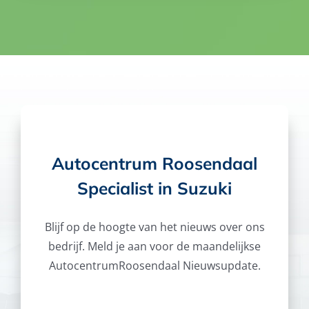
Autocentrum Roosendaal
Specialist in Suzuki
Blijf op de hoogte van het nieuws over ons
bedrijf. Meld je aan voor de maandelijkse
AutocentrumRoosendaal Nieuwsupdate.