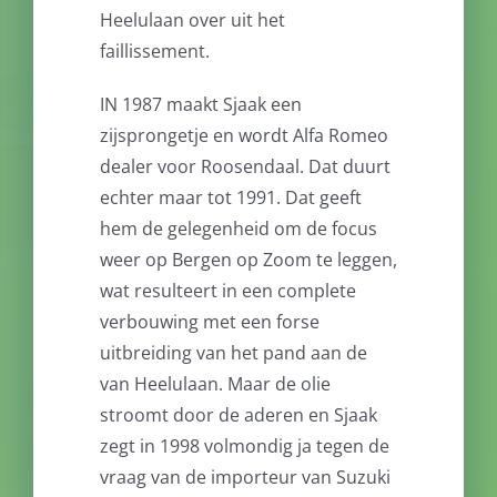
Heelulaan over uit het
faillissement.
IN 1987 maakt Sjaak een
zijsprongetje en wordt Alfa Romeo
dealer voor Roosendaal. Dat duurt
echter maar tot 1991. Dat geeft
hem de gelegenheid om de focus
weer op Bergen op Zoom te leggen,
wat resulteert in een complete
verbouwing met een forse
uitbreiding van het pand aan de
van Heelulaan. Maar de olie
stroomt door de aderen en Sjaak
zegt in 1998 volmondig ja tegen de
vraag van de importeur van Suzuki