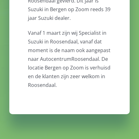
Roosendaal gevierd. Dit jaar is
Suzuki in Bergen op Zoom reeds 39
jaar Suzuki dealer.
Vanaf 1 maart zijn wij Specialist in
Suzuki in Roosendaal, vanaf dat
moment is de naam ook aangepast
naar AutocentrumRoosendaal. De
locatie Bergen op Zoom is verhuisd
en de klanten zijn zeer welkom in
Roosendaal.