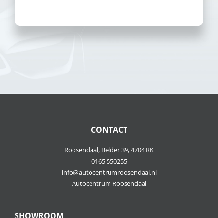
CONTACT
Roosendaal, Belder 39, 4704 RK
0165 550255
info@autocentrumroosendaal.nl
Autocentrum Roosendaal
SHOWROOM