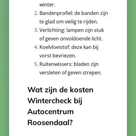
winter.
Bandenprofiel: de banden zijn
te glad om veilig te rijden.
Verlichting: lampen zijn stuk
of geven onvoldoende licht.
Koelvloeistof: deze kan bij
vorst bevriezen.
Ruitenwissers: bladen zijn
versleten of geven strepen.
Wat zijn de kosten
Wintercheck bij
Autocentrum
Roosendaal?