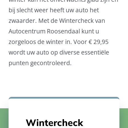
bij slecht weer heeft uw auto het
zwaarder. Met de Wintercheck van
Autocentrum Roosendaal kunt u
zorgeloos de winter in. Voor € 29,95
wordt uw auto op diverse essentiële
punten gecontroleerd.
Wintercheck