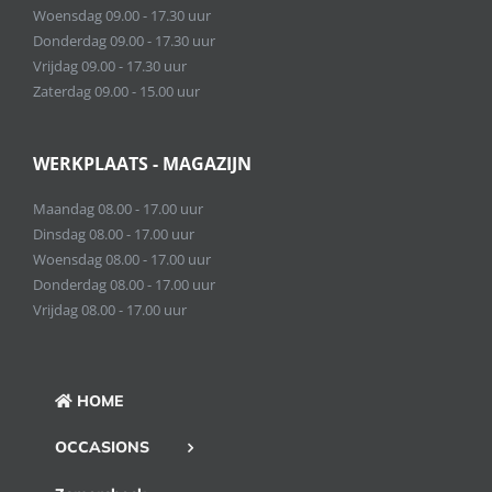
Woensdag 09.00 - 17.30 uur
Donderdag 09.00 - 17.30 uur
Vrijdag 09.00 - 17.30 uur
Zaterdag 09.00 - 15.00 uur
WERKPLAATS - MAGAZIJN
Maandag 08.00 - 17.00 uur
Dinsdag 08.00 - 17.00 uur
Woensdag 08.00 - 17.00 uur
Donderdag 08.00 - 17.00 uur
Vrijdag 08.00 - 17.00 uur
HOME
OCCASIONS