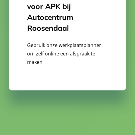
voor APK bij
Autocentrum
Roosendaal
Gebruik onze
werkplaatsplanner
om zelf online een afspraak te
maken