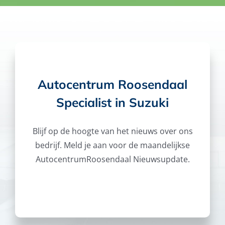
Autocentrum Roosendaal
Specialist in Suzuki
Blijf op de hoogte van het nieuws over ons
bedrijf. Meld je aan voor de maandelijkse
AutocentrumRoosendaal Nieuwsupdate.