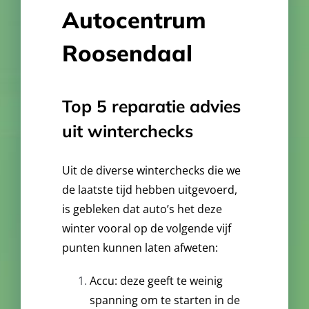
Autocentrum
Roosendaal
Top 5 reparatie advies
uit winterchecks
Uit de diverse winterchecks die we
de laatste tijd hebben uitgevoerd,
is gebleken dat auto’s het deze
winter vooral op de volgende vijf
punten kunnen laten afweten:
Accu: deze geeft te weinig
spanning om te starten in de