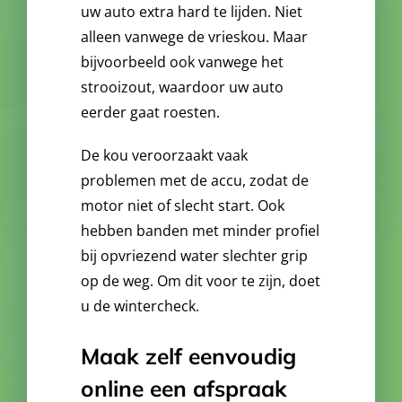
uw auto extra hard te lijden. Niet
alleen vanwege de vrieskou. Maar
bijvoorbeeld ook vanwege het
strooizout, waardoor uw auto
eerder gaat roesten.
De kou veroorzaakt vaak
problemen met de accu, zodat de
motor niet of slecht start. Ook
hebben banden met minder profiel
bij opvriezend water slechter grip
op de weg. Om dit voor te zijn, doet
u de wintercheck.
Maak zelf eenvoudig
online een afspraak