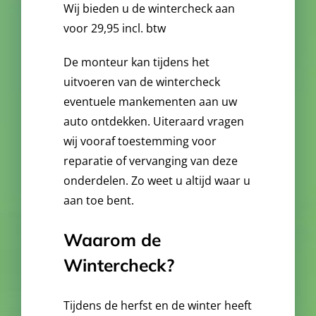
Wij bieden u de wintercheck aan
voor 29,95 incl. btw
De monteur kan tijdens het
uitvoeren van de wintercheck
eventuele mankementen aan uw
auto ontdekken. Uiteraard vragen
wij vooraf toestemming voor
reparatie of vervanging van deze
onderdelen. Zo weet u altijd
waar u
aan
toe bent.
Waarom de
Wintercheck?
Tijdens de herfst en de winter heeft