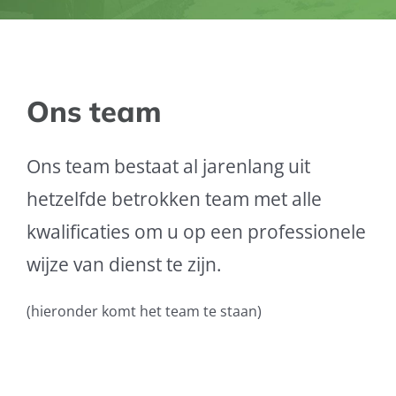
Ons team
Ons team bestaat al jarenlang uit
hetzelfde betrokken team met alle
kwalificaties om u op een professionele
wijze van dienst te zijn.
(hieronder komt het team te staan)