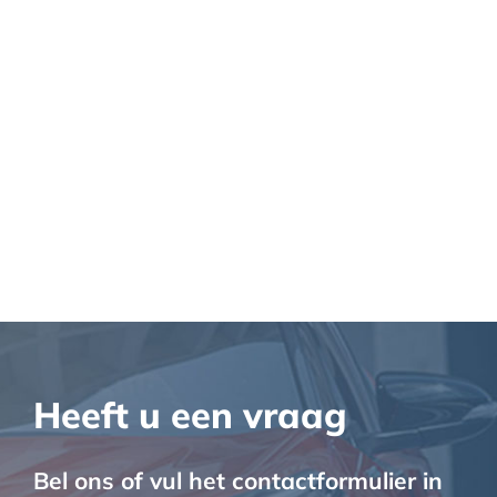
Sjaak Bartels
Heeft u een vraag
Bel ons of vul het contactformulier in