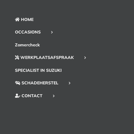
HOME
OCCASIONS
Zomercheck
WERKPLAATSAFSPRAAK
SPECIALIST IN SUZUKI
SCHADEHERSTEL
CONTACT