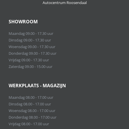
Autocentrum Roosendaal
SHOWROOM
Maandag 09.00 - 17.30 uur
Dinsdag 09.00 - 17.30 uur
Woensdag 09.00 - 17.30 uur
Donderdag 09.00 - 17.30 uur
Vrijdag 09.00 - 17.30 uur
Zaterdag 09.00 - 15.00 uur
WERKPLAATS - MAGAZIJN
Maandag 08.00 - 17.00 uur
Dinsdag 08.00 - 17.00 uur
Woensdag 08.00 - 17.00 uur
Donderdag 08.00 - 17.00 uur
Vrijdag 08.00 - 17.00 uur