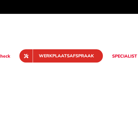
WERKPLAATSAFSPRAAK
heck
SPECIALIST