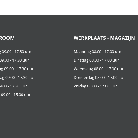
ROOM
WERKPLAATS - MAGAZIJN
09.00 - 17.30 uur
Maandag 08.00 - 17.00 uur
9.00 - 17.30 uur
Dinsdag 08.00 - 17.00 uur
 09.00 - 17.30 uur
Woensdag 08.00 - 17.00 uur
g 09.00 - 17.30 uur
Donderdag 08.00 - 17.00 uur
9.00 - 17.30 uur
Vrijdag 08.00 - 17.00 uur
09.00 - 15.00 uur