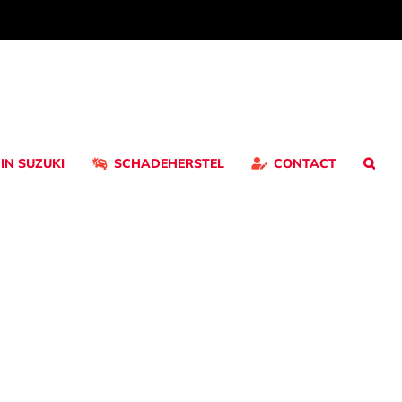
 IN SUZUKI
SCHADEHERSTEL
CONTACT