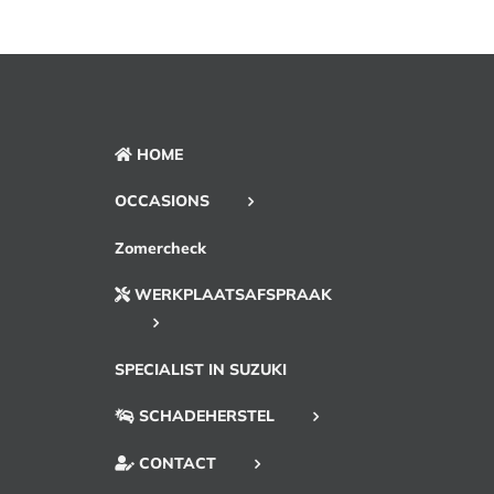
HOME
OCCASIONS
Zomercheck
WERKPLAATSAFSPRAAK
SPECIALIST IN SUZUKI
SCHADEHERSTEL
CONTACT