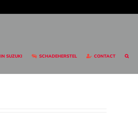
 IN SUZUKI
SCHADEHERSTEL
CONTACT