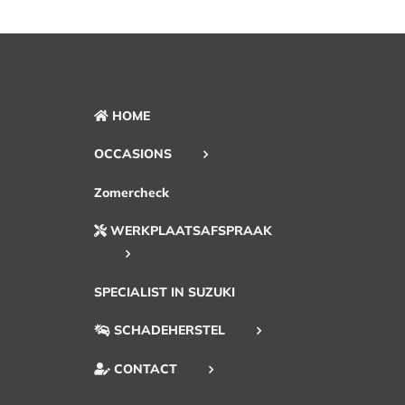
HOME
OCCASIONS
Zomercheck
WERKPLAATSAFSPRAAK
SPECIALIST IN SUZUKI
SCHADEHERSTEL
CONTACT