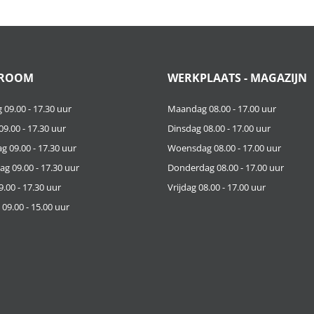
ROOM
WERKPLAATS - MAGAZIJN
09.00 - 17.30 uur
Maandag 08.00 - 17.00 uur
9.00 - 17.30 uur
Dinsdag 08.00 - 17.00 uur
 09.00 - 17.30 uur
Woensdag 08.00 - 17.00 uur
g 09.00 - 17.30 uur
Donderdag 08.00 - 17.00 uur
9.00 - 17.30 uur
Vrijdag 08.00 - 17.00 uur
09.00 - 15.00 uur