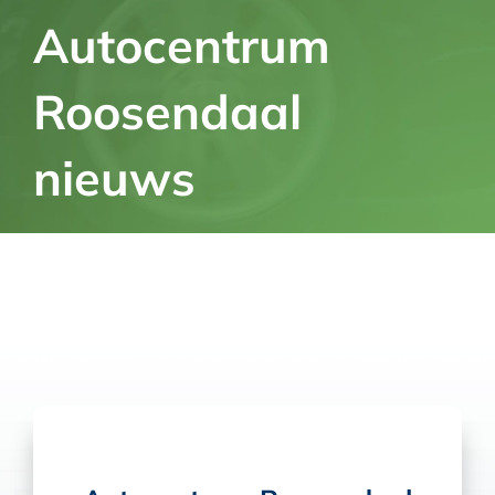
Autocentrum
Roosendaal
nieuws