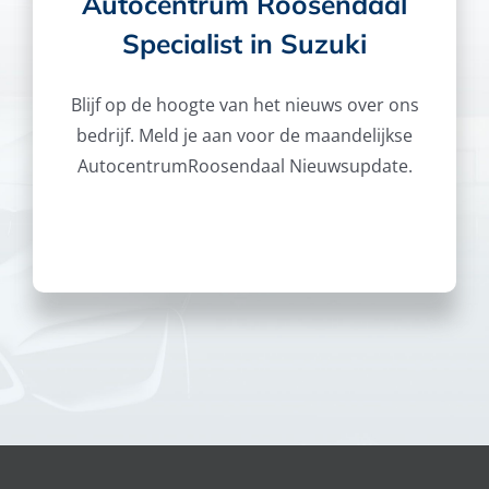
Autocentrum Roosendaal
Specialist in Suzuki
Blijf op de hoogte van het nieuws over ons
bedrijf. Meld je aan voor de maandelijkse
AutocentrumRoosendaal Nieuwsupdate.