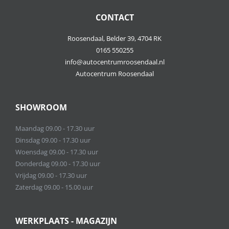
CONTACT
Roosendaal, Belder 39, 4704 RK
0165 550255
info@autocentrumroosendaal.nl
Autocentrum Roosendaal
SHOWROOM
Maandag 09.00 - 17.30 uur
Dinsdag 09.00 - 17.30 uur
Woensdag 09.00 - 17.30 uur
Donderdag 09.00 - 17.30 uur
Vrijdag 09.00 - 17.30 uur
Zaterdag 09.00 - 15.00 uur
WERKPLAATS - MAGAZIJN