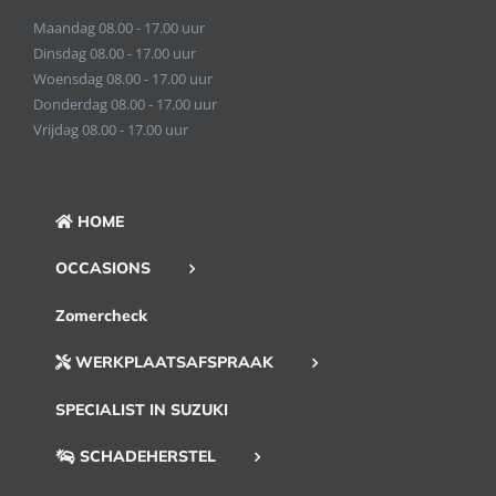
Maandag 08.00 - 17.00 uur
Dinsdag 08.00 - 17.00 uur
Woensdag 08.00 - 17.00 uur
Donderdag 08.00 - 17.00 uur
Vrijdag 08.00 - 17.00 uur
HOME
OCCASIONS
Zomercheck
WERKPLAATSAFSPRAAK
SPECIALIST IN SUZUKI
SCHADEHERSTEL